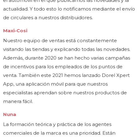
el automóvil en el que publicamos las novedades y la
actualidad. Y todo esto lo notificamos mediante el envío
de circulares a nuestros distribuidores.
Maxi-Cosi
Nuestro equipo de ventas está constantemente
visitando las tiendas y explicando todas las novedades.
Además, durante 2020 se han hecho varias campañas
de incentivos para los empleados de los puntos de
venta. También este 2021 hemos lanzado Dorel Xpert
App, una aplicación móvil para que nuestros
especialistas aprendan sobre nuestros productos de
manera fácil.
Nuna
La formación teórica y práctica de los agentes
comerciales de la marca es una prioridad. Están