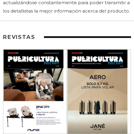
actualizándose constantemente para poder transmitir a
los detallistas la mejor información acerca del producto.
REVISTAS