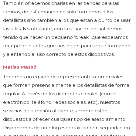
También ofrecemos charlas en las tiendas para las
familias, de esta manera no solo formamos a los
detallistas sino también a los que están a punto de usar
las sillas. No obstante, con la situación actual hemos
tenido que hacer un pequeño ‘break’, que esperamos
recuperar lo antes que nos dejen para seguir formando
y alentando al uso correcto de estos dispositivos.
Matías Massó
Tenemos un equipo de representantes comerciales
que forman presencialmente a los detallistas de forma
regular. A través de los diferentes canales (correo
electrónico, teléfono, redes sociales, etc.), nuestros
servicios de atención al cliente siempre están
dispuestos a ofrecer cualquier tipo de asesoramiento.
Disponemos de un blog especializado en seguridad en