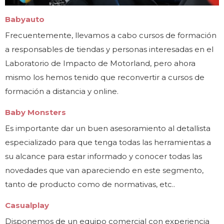
Babyauto
Frecuentemente, llevamos a cabo cursos de formación
a responsables de tiendas y personas interesadas en el
Laboratorio de Impacto de Motorland, pero ahora
mismo los hemos tenido que reconvertir a cursos de
formación a distancia y online.
Baby Monsters
Es importante dar un buen asesoramiento al detallista
especializado para que tenga todas las herramientas a
su alcance para estar informado y conocer todas las
novedades que van apareciendo en este segmento,
tanto de producto como de normativas, etc..
Casualplay
Disponemos de un equipo comercial con experiencia