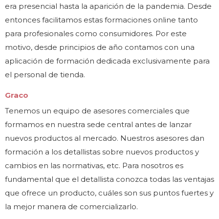
era presencial hasta la aparición de la pandemia. Desde
entonces facilitamos estas formaciones online tanto
para profesionales como consumidores. Por este
motivo, desde principios de año contamos con una
aplicación de formación dedicada exclusivamente para
el personal de tienda.
Graco
Tenemos un equipo de asesores comerciales que
formamos en nuestra sede central antes de lanzar
nuevos productos al mercado. Nuestros asesores dan
formación a los detallistas sobre nuevos productos y
cambios en las normativas, etc. Para nosotros es
fundamental que el detallista conozca todas las ventajas
que ofrece un producto, cuáles son sus puntos fuertes y
la mejor manera de comercializarlo.