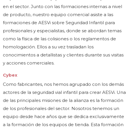
en el sector. Junto con las formaciones internas a nivel
de producto, nuestro equipo comercial asiste a las
formaciones de AESVi sobre Seguridad Infantil para
profesionales y especialistas, donde se abordan temas
como la física de las colisiones o los reglamentos de
homologación. Ellos a su vez trasladan los
conocimientos a detallistas y clientes durante sus visitas
y acciones comerciales.
Cybex
Como fabricantes, nos hemos agrupado con los demás
actores de la seguridad vial infantil para crear AESVi. Una
de las principales misiones de la alianza es la formación
de los profesionales del sector. Nosotros tenemos un
equipo desde hace años que se dedica exclusivamente
a la formación de los equipos de tienda. Esta formación