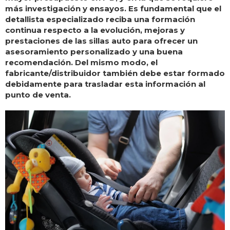
más investigación y ensayos. Es fundamental que el
detallista especializado reciba una formación
continua respecto a la evolución, mejoras y
prestaciones de las sillas auto para ofrecer un
asesoramiento personalizado y una buena
recomendación. Del mismo modo, el
fabricante/distribuidor también debe estar formado
debidamente para trasladar esta información al
punto de venta.