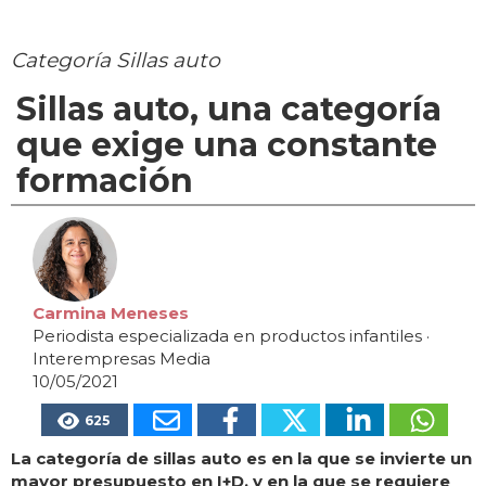
Categoría Sillas auto
Sillas auto, una categoría
que exige una constante
formación
Carmina Meneses
Periodista especializada en productos infantiles
·
Interempresas Media
10/05/2021
625
La categoría de sillas auto es en la que se invierte un
mayor presupuesto en I+D, y en la que se requiere