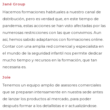
Jané Group
Hacemos formaciones habituales a nuestro canal de
distribución, pero es verdad que, en este tiempo de
pandemia, estas acciones se han visto afectadas por las
numerosas restricciones con las que convivimos. Aun
así, hemos sabido adaptarnos con formaciones online.
Contar con una amplia red comercial y especialista en
el mundo de la seguridad infantil nos permite dedicar
mucho tiempo y recursos en la formación, que tan
necesaria es.
Joie
Tenemos un equipo amplio de asesores comerciales
que se preparan intensamente en nuestra sede antes
de lanzar los productos al mercado, para poder
después formar a los detallistas e ir actualizándose.