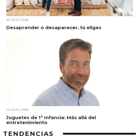
16 JULIO, 2026
Desaprender o desaparecer, tú eliges
14 JULIO, 2026
Juguetes de 1ª Infancia: Más allá del
entretenimiento
TENDENCIAS