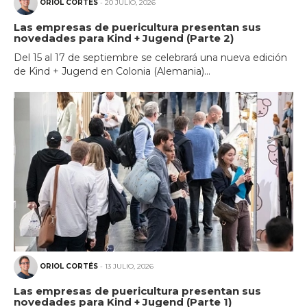
ORIOL CORTÉS
- 20 JULIO, 2026
Las empresas de puericultura presentan sus
novedades para Kind + Jugend (Parte 2)
Del 15 al 17 de septiembre se celebrará una nueva edición
de Kind + Jugend en Colonia (Alemania)...
ORIOL CORTÉS
- 13 JULIO, 2026
Las empresas de puericultura presentan sus
novedades para Kind + Jugend (Parte 1)