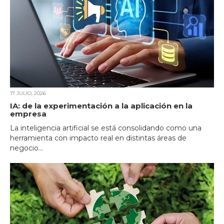
17 JULIO, 2026
IA: de la experimentación a la aplicación en la
empresa
La inteligencia artificial se está consolidando como una
herramienta con impacto real en distintas áreas de
negocio...