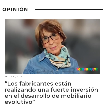
OPINIÓN
28 JULIO, 2026
“Los fabricantes están
realizando una fuerte inversión
en el desarrollo de mobiliario
evolutivo”