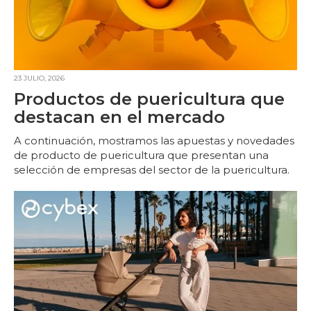
23 JULIO, 2026
Productos de puericultura que
destacan en el mercado
A continuación, mostramos las apuestas y novedades
de producto de puericultura que presentan una
selección de empresas del sector de la puericultura.