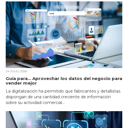
24 JULIO, 2026
Guía para… Aprovechar los datos del negocio para
vender mejor
La digitalización ha permitido que fabricantes y detallistas
dispongan de una cantidad creciente de información
sobre su actividad comercial...