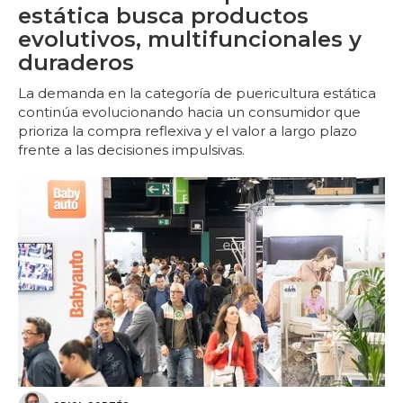
estática busca productos
evolutivos, multifuncionales y
duraderos
La demanda en la categoría de puericultura estática
continúa evolucionando hacia un consumidor que
prioriza la compra reflexiva y el valor a largo plazo
frente a las decisiones impulsivas.