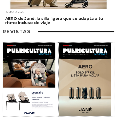
15 MAYO, 2026
AERO de Jané: la silla ligera que se adapta a tu
ritmo incluso de viaje
REVISTAS