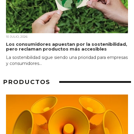
10 JULIO, 2026
Los consumidores apuestan por la sostenibilidad,
pero reclaman productos más accesibles
La sostenibilidad sigue siendo una prioridad para empresas
y consumidores...
PRODUCTOS