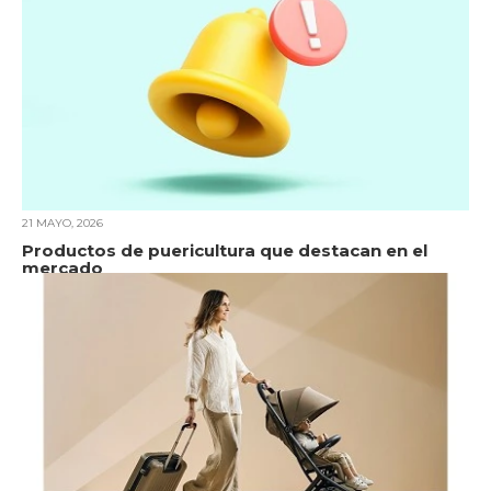
21 MAYO, 2026
Productos de puericultura que destacan en el
mercado