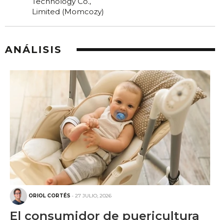
ANÁLISIS
ORIOL CORTÉS
- 27 JULIO, 2026
El consumidor de puericultura