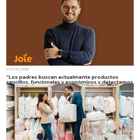
21 JULIO, 2026
“Los padres buscan actualmente productos
sencillos, funcionales y económicos y detectamos
una mayor sensibilidad al precio”