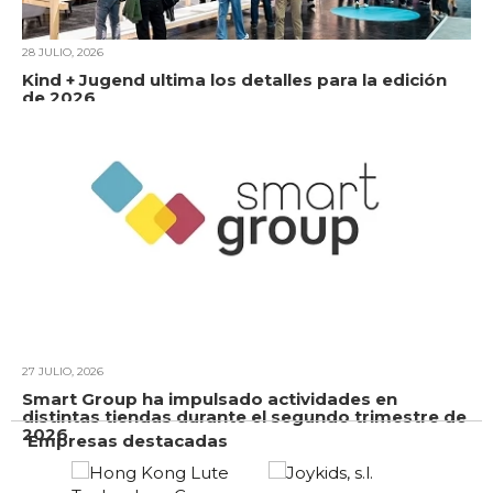
28 JULIO, 2026
Kind + Jugend ultima los detalles para la edición
de 2026
27 JULIO, 2026
Smart Group ha impulsado actividades en
distintas tiendas durante el segundo trimestre de
2026
Empresas destacadas