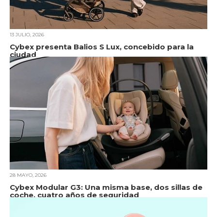
13 JULIO, 2026
Cybex presenta Balios S Lux, concebido para la
ciudad
28 MAYO, 2026
Cybex Modular G3: Una misma base, dos sillas de
coche, cuatro años de seguridad