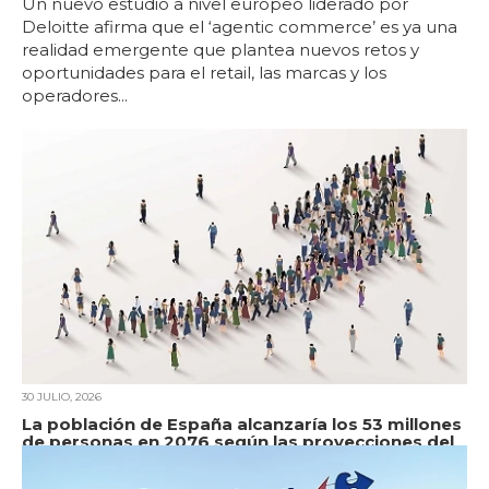
Un nuevo estudio a nivel europeo liderado por
Deloitte afirma que el ‘agentic commerce’ es ya una
realidad emergente que plantea nuevos retos y
oportunidades para el retail, las marcas y los
operadores...
30 JULIO, 2026
La población de España alcanzaría los 53 millones
de personas en 2076 según las proyecciones del
INE