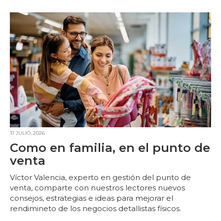
31 JULIO, 2026
Como en familia, en el punto de
venta
Víctor Valencia, experto en gestión del punto de
venta, comparte con nuestros lectores nuevos
consejos, estrategias e ideas para mejorar el
rendimineto de los negocios detallistas físicos.