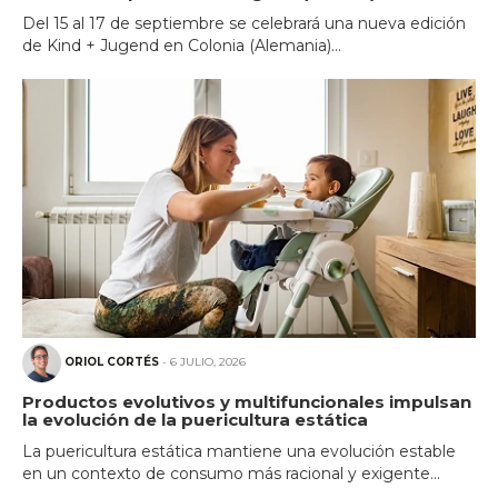
Del 15 al 17 de septiembre se celebrará una nueva edición
de Kind + Jugend en Colonia (Alemania)...
ORIOL CORTÉS
- 6 JULIO, 2026
Productos evolutivos y multifuncionales impulsan
la evolución de la puericultura estática
La puericultura estática mantiene una evolución estable
en un contexto de consumo más racional y exigente...