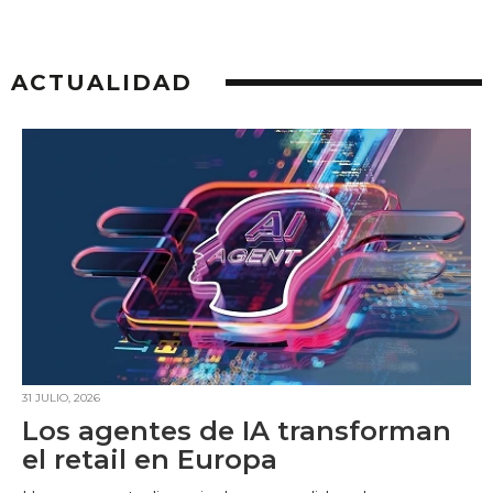
ACTUALIDAD
31 JULIO, 2026
Los agentes de IA transforman
el retail en Europa