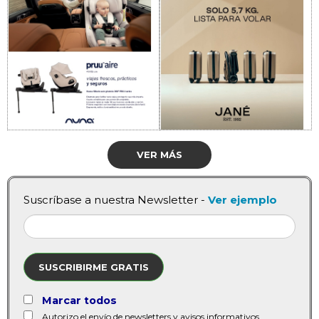
VER MÁS
Suscríbase a nuestra Newsletter -
Ver ejemplo
SUSCRIBIRME GRATIS
Marcar todos
Autorizo el envío de newsletters y avisos informativos