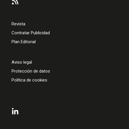
Revista
Contratar Publicidad
Plan Editorial
Aviso legal
Protección de datos
Política de cookies