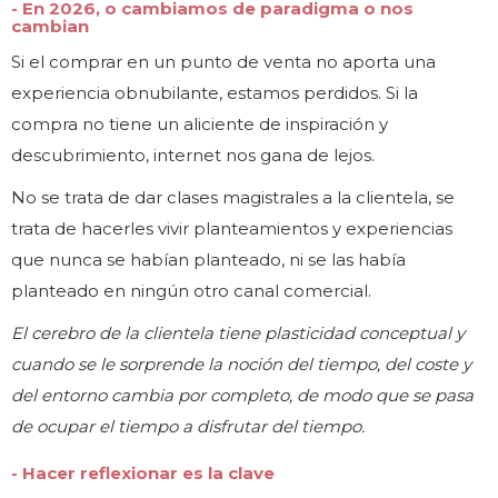
- En 2026, o cambiamos de paradigma o nos
cambian
Si el comprar en un punto de venta no aporta una
experiencia obnubilante, estamos perdidos. Si la
compra no tiene un aliciente de inspiración y
descubrimiento, internet nos gana de lejos.
No se trata de dar clases magistrales a la clientela, se
trata de hacerles vivir planteamientos y experiencias
que nunca se habían planteado, ni se las había
planteado en ningún otro canal comercial.
El cerebro de la clientela tiene plasticidad conceptual y
cuando se le sorprende la noción del tiempo, del coste y
del entorno cambia por completo, de modo que se pasa
de ocupar el tiempo a disfrutar del tiempo.
- Hacer reflexionar es la clave