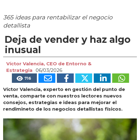
365 ideas para rentabilizar el negocio
detallista
Deja de vender y haz algo
inusual
Víctor Valencia, CEO de Entorno &
Estrategia
06/03/2026
716
Víctor Valencia, experto en gestión del punto de
venta, comparte con nuestros lectores nuevos
consejos, estrategias e ideas para mejorar el
rendimineto de los negocios detallistas físicos.