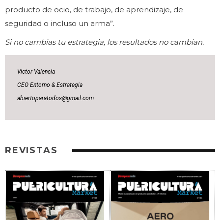
producto de ocio, de trabajo, de aprendizaje, de
seguridad o incluso un arma”.
Si no cambias tu estrategia, los resultados no cambian.
Víctor Valencia
CEO Entorno & Estrategia
abiertoparatodos@gmail.com
REVISTAS