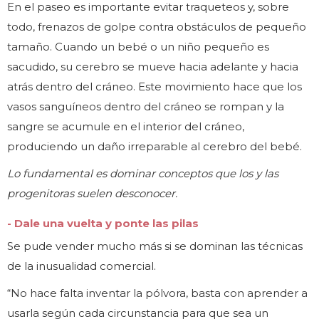
En el paseo es importante evitar traqueteos y, sobre
todo, frenazos de golpe contra obstáculos de pequeño
tamaño. Cuando un bebé o un niño pequeño es
sacudido, su cerebro se mueve hacia adelante y hacia
atrás dentro del cráneo. Este movimiento hace que los
vasos sanguíneos dentro del cráneo se rompan y la
sangre se acumule en el interior del cráneo,
produciendo un daño irreparable al cerebro del bebé.
Lo fundamental es dominar conceptos que los y las
progenitoras suelen desconocer.
- Dale una vuelta y ponte las pilas
Se pude vender mucho más si se dominan las técnicas
de la inusualidad comercial.
“No hace falta inventar la pólvora, basta con aprender a
usarla según cada circunstancia para que sea un