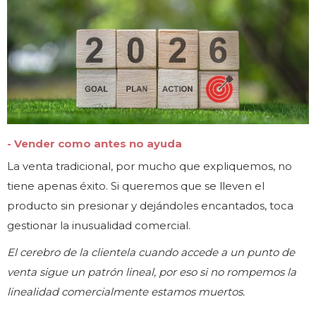
- Vender como antes no ayuda
La venta tradicional, por mucho que expliquemos, no
tiene apenas éxito. Si queremos que se lleven el
producto sin presionar y dejándoles encantados, toca
gestionar la inusualidad comercial.
El cerebro de la clientela cuando accede a un punto de
venta sigue un patrón lineal, por eso si no rompemos la
linealidad comercialmente estamos muertos.