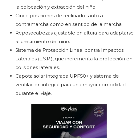
la colocación y extracción del niño.
Cinco posiciones de reclinado tanto a
contramarcha como en sentido de la marcha.
Reposacabezas ajustable en altura para adaptarse
al crecimiento del niño.
Sistema de Protección Lineal contra Impactos
Laterales (L.S.P.), que incrementa la protección en
colisiones laterales.
Capota solar integrada UPF50+ y sistema de
ventilación integral para una mayor comodidad
durante el viaje.