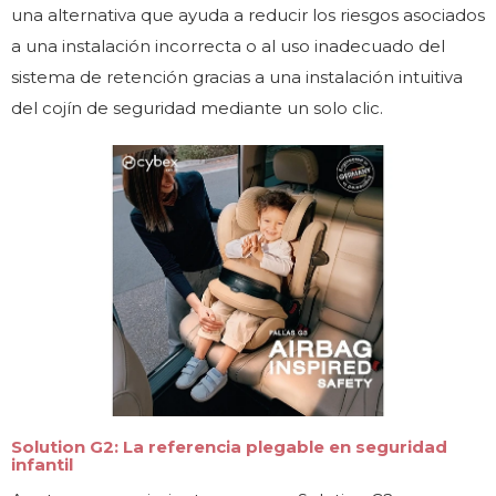
una alternativa que ayuda a reducir los riesgos asociados
a una instalación incorrecta o al uso inadecuado del
sistema de retención gracias a una instalación intuitiva
del cojín de seguridad mediante un solo clic.
Solution G2: La referencia plegable en seguridad
infantil