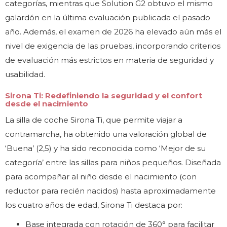
categorías, mientras que Solution G2 obtuvo el mismo
galardón en la última evaluación publicada el pasado
año. Además, el examen de 2026 ha elevado aún más el
nivel de exigencia de las pruebas, incorporando criterios
de evaluación más estrictos en materia de seguridad y
usabilidad.
Sirona Ti: Redefiniendo la seguridad y el confort
desde el nacimiento
La silla de coche Sirona Ti, que permite viajar a
contramarcha, ha obtenido una valoración global de
‘Buena’ (2,5) y ha sido reconocida como ‘Mejor de su
categoría’ entre las sillas para niños pequeños. Diseñada
para acompañar al niño desde el nacimiento (con
reductor para recién nacidos) hasta aproximadamente
los cuatro años de edad, Sirona Ti destaca por:
Base integrada con rotación de 360° para facilitar