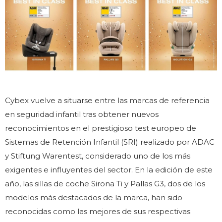
Cybex vuelve a situarse entre las marcas de referencia
en seguridad infantil tras obtener nuevos
reconocimientos en el prestigioso test europeo de
Sistemas de Retención Infantil (SRI) realizado por ADAC
y Stiftung Warentest, considerado uno de los más
exigentes e influyentes del sector. En la edición de este
año, las sillas de coche Sirona Ti y Pallas G3, dos de los
modelos más destacados de la marca, han sido
reconocidas como las mejores de sus respectivas