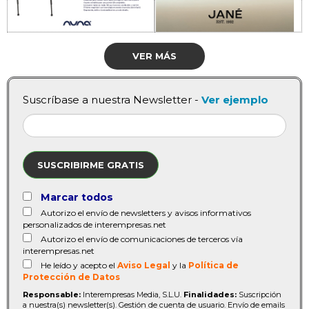
VER MÁS
Suscríbase a nuestra Newsletter -
Ver ejemplo
SUSCRIBIRME GRATIS
Marcar todos
Autorizo el envío de newsletters y avisos informativos
personalizados de interempresas.net
Autorizo el envío de comunicaciones de terceros vía
interempresas.net
He leído y acepto el
Aviso Legal
y la
Política de
Protección de Datos
Responsable:
Interempresas Media, S.L.U.
Finalidades:
Suscripción
a nuestra(s) newsletter(s). Gestión de cuenta de usuario. Envío de emails