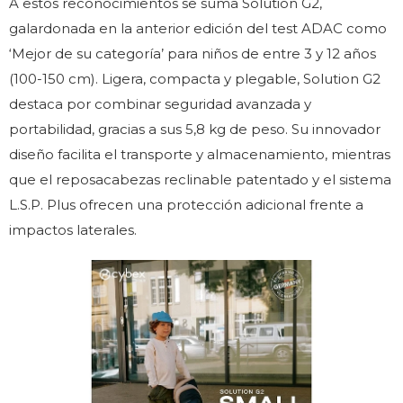
A estos reconocimientos se suma Solution G2,
galardonada en la anterior edición del test ADAC como
‘Mejor de su categoría’ para niños de entre 3 y 12 años
(100-150 cm). Ligera, compacta y plegable, Solution G2
destaca por combinar seguridad avanzada y
portabilidad, gracias a sus 5,8 kg de peso. Su innovador
diseño facilita el transporte y almacenamiento, mientras
que el reposacabezas reclinable patentado y el sistema
L.S.P. Plus ofrecen una protección adicional frente a
impactos laterales.