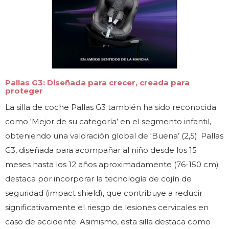
Pallas G3: Diseñada para crecer, creada para
proteger
La silla de coche Pallas G3 también ha sido reconocida
como ‘Mejor de su categoría’ en el segmento infantil,
obteniendo una valoración global de ‘Buena’ (2,5). Pallas
G3, diseñada para acompañar al niño desde los 15
meses hasta los 12 años aproximadamente (76-150 cm)
destaca por incorporar la tecnología de cojín de
seguridad (impact shield), que contribuye a reducir
significativamente el riesgo de lesiones cervicales en
caso de accidente. Asimismo, esta silla destaca como