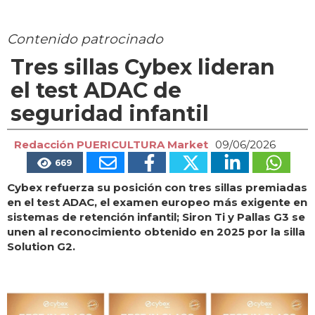
Contenido patrocinado
Tres sillas Cybex lideran
el test ADAC de
seguridad infantil
Redacción PUERICULTURA Market
09/06/2026
669
Cybex refuerza su posición con tres sillas premiadas
en el test ADAC, el examen europeo más exigente en
sistemas de retención infantil; Siron Ti y Pallas G3 se
unen al reconocimiento obtenido en 2025 por la silla
Solution G2.