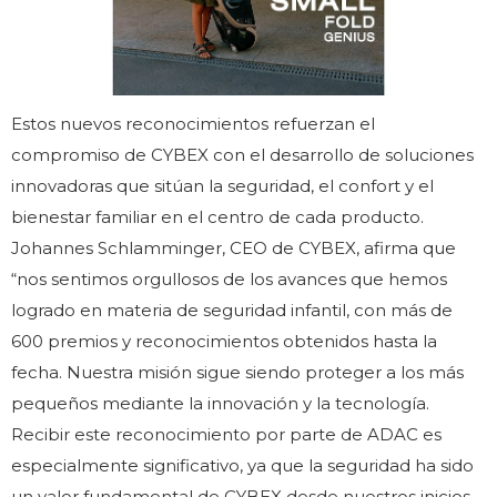
Estos nuevos reconocimientos refuerzan el
compromiso de CYBEX con el desarrollo de soluciones
innovadoras que sitúan la seguridad, el confort y el
bienestar familiar en el centro de cada producto.
Johannes Schlamminger, CEO de CYBEX, afirma que
“nos sentimos orgullosos de los avances que hemos
logrado en materia de seguridad infantil, con más de
600 premios y reconocimientos obtenidos hasta la
fecha. Nuestra misión sigue siendo proteger a los más
pequeños mediante la innovación y la tecnología.
Recibir este reconocimiento por parte de ADAC es
especialmente significativo, ya que la seguridad ha sido
un valor fundamental de CYBEX desde nuestros inicios.