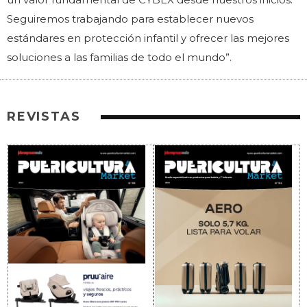
Seguiremos trabajando para establecer nuevos
estándares en protección infantil y ofrecer las mejores
soluciones a las familias de todo el mundo”.
REVISTAS